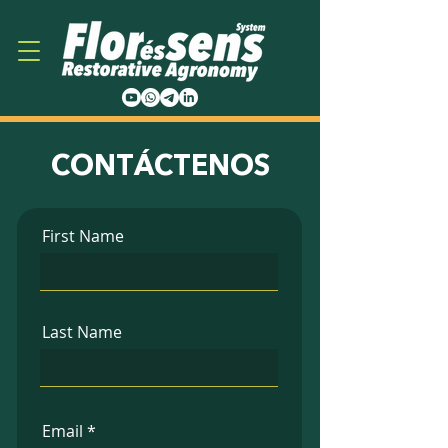
CONTÁCTENOS
First Name
Last Name
Email