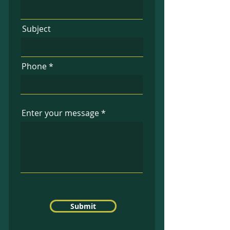
Subject
Phone
Enter your message
Submit